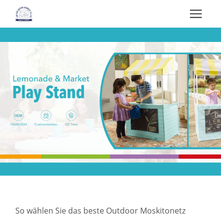
So wählen Sie das beste Outdoor Moskitonetz